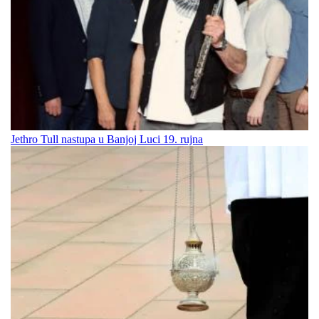
Jethro Tull nastupa u Banjoj Luci 19. rujna