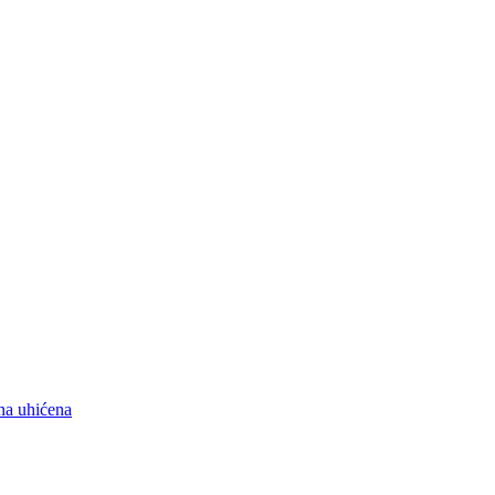
na uhićena