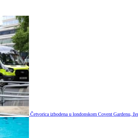
Četvorica izbodena u londonskom Covent Gardenu, že