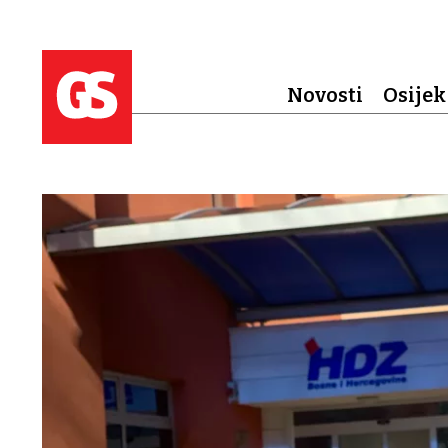
Novosti
Osijek