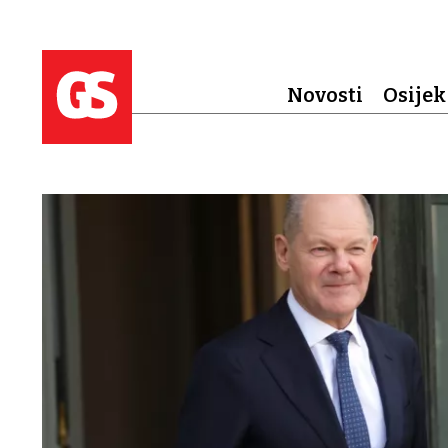
Novosti
Osijek