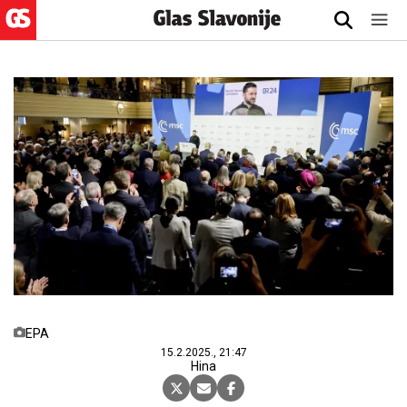
EPA
15.2.2025., 21:47
Hina