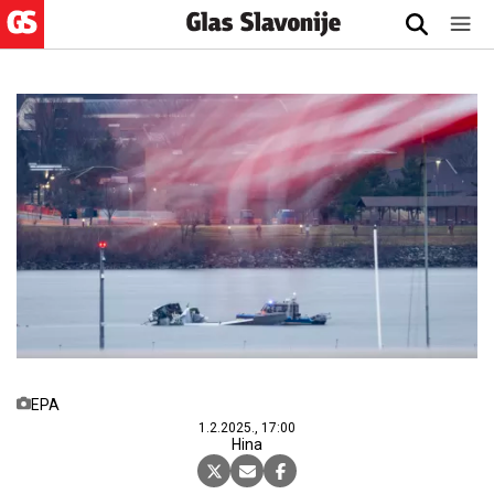
EPA
1.2.2025., 17:00
Hina