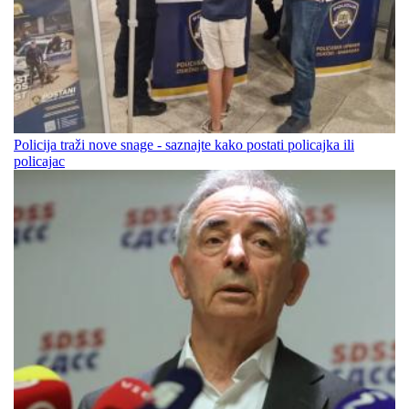
Policija traži nove snage - saznajte kako postati policajka ili
policajac