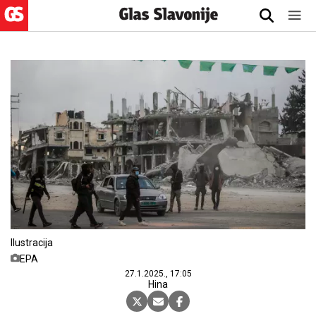
Ilustracija
EPA
27.1.2025., 17:05
Hina