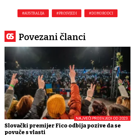
#AUSTRALIJA
#PROSVJEDI
#DOMORODCI
Povezani članci
NAJVEĆI PROSVJEDI OD 2023.
Slovački premijer Fico odbija pozive da se
povuče s vlasti