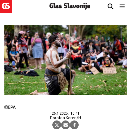
EPA
26.1.2025., 10:41
Dorotea Koren/H