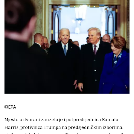
EPA
Mjesto u dvorani zauzela je i potpredsjednica Kamala
Harris, protivnica Trumpa na predsjedničkim izborima.