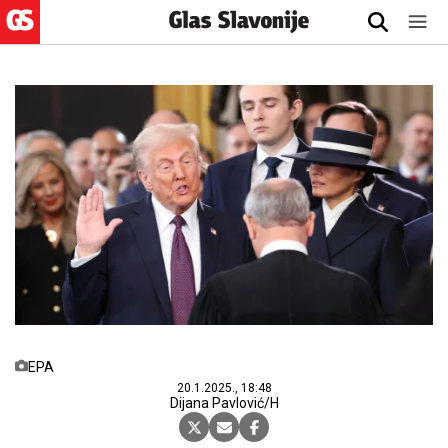
EPA
20.1.2025., 18:48
Dijana Pavlović/H