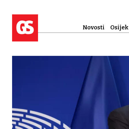
Novosti
Osijek