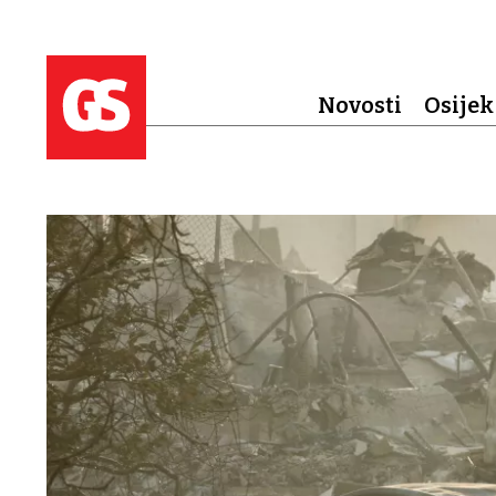
Novosti
Osijek