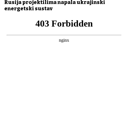
Rusija projektilima napala ukrajinski
energetski sustav