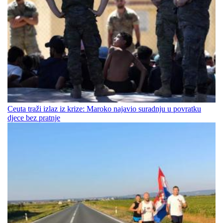
Ceuta traži izlaz iz krize: Maroko najavio suradnju u povratku
djece bez pratnje