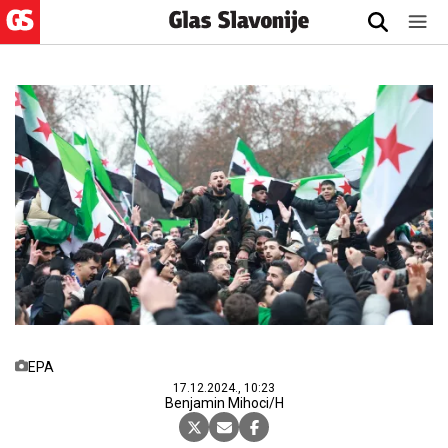
EPA
17.12.2024., 10:23
Benjamin Mihoci/H