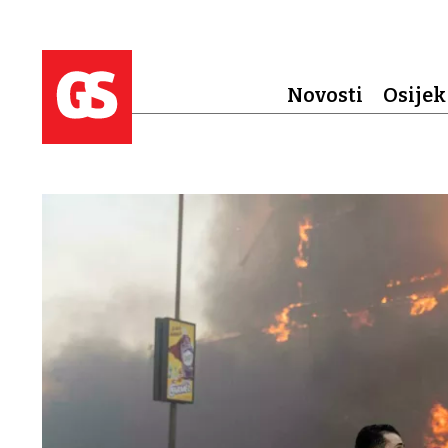
Novosti
Osijek