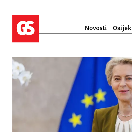
Novosti
Osijek