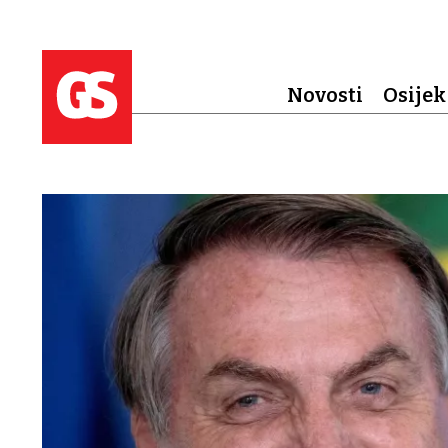
Novosti
Osijek