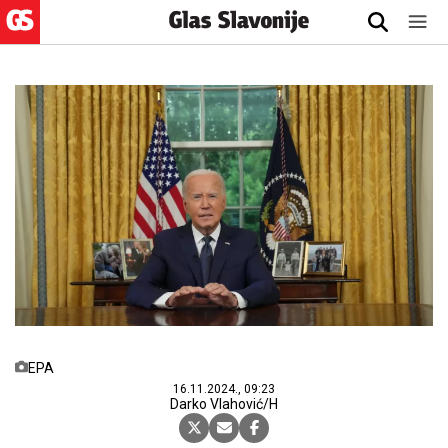
EPA
16.11.2024., 09:23
Darko Vlahović/H