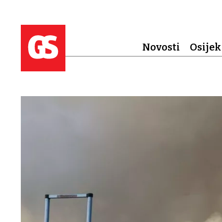
Novosti
Osijek