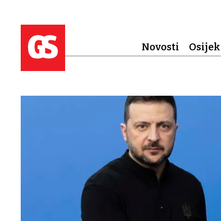
Novosti
Osijek