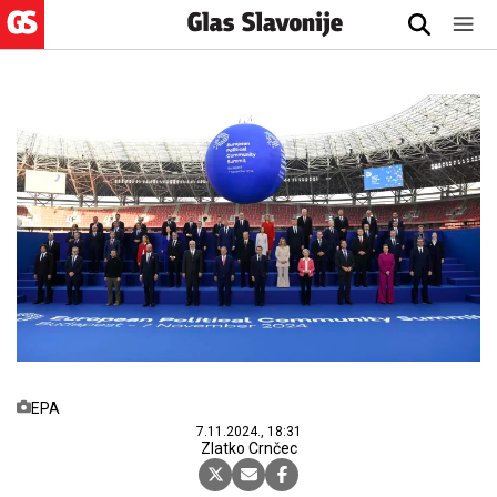
EPA
7.11.2024., 18:31
Zlatko Crnčec