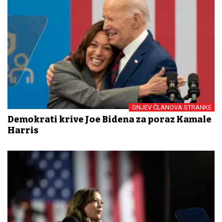
GNJEV ČLANOVA STRANKE
Demokrati krive Joe Bidena za poraz Kamale
Harris