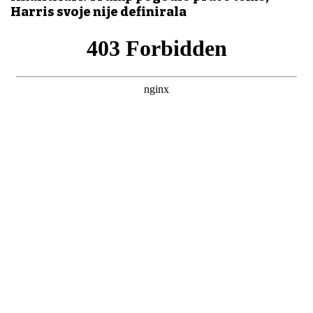
Harris svoje nije definirala