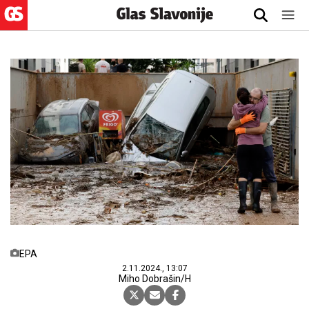
EPA
2.11.2024., 13:07
Miho Dobrašin/H