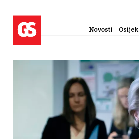
Novosti
Osijek