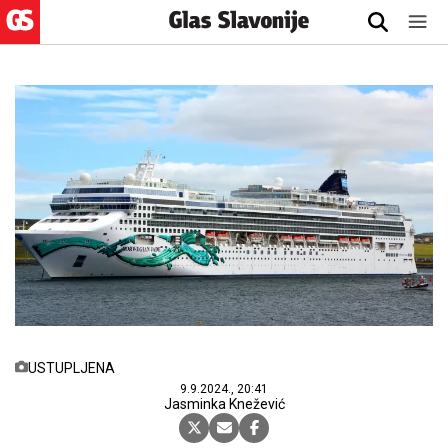
USTUPLJENA
9.9.2024., 20:41
Jasminka Knežević