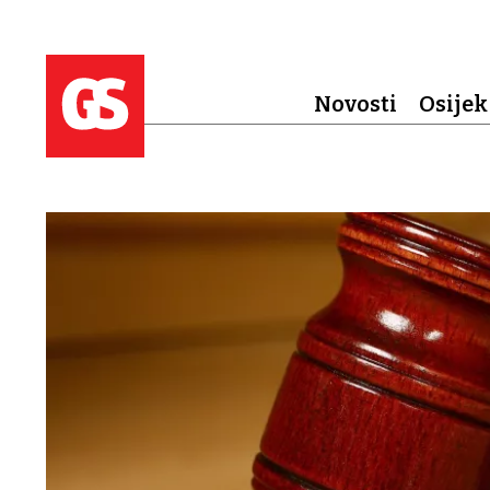
Novosti
Osijek