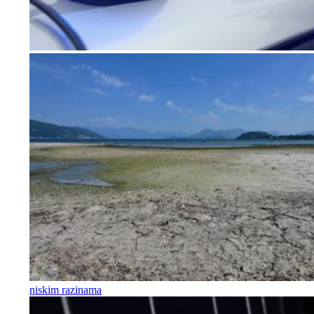
niskim razinama