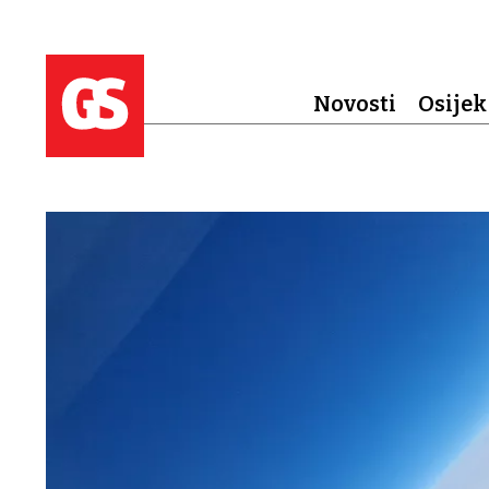
Novosti
Osijek