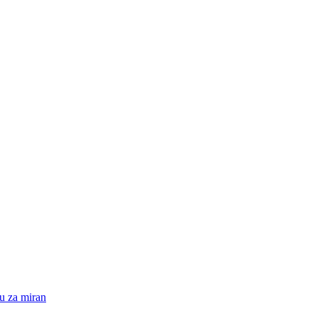
su za miran