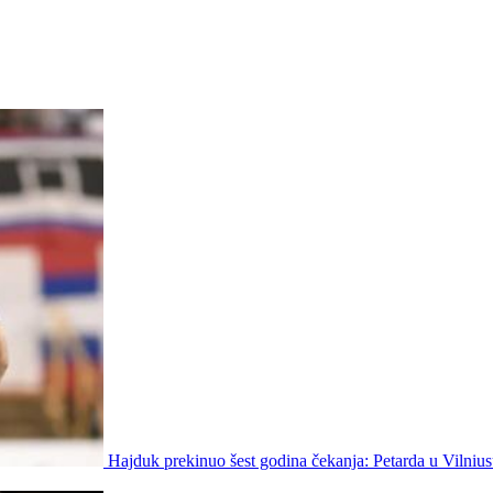
Hajduk prekinuo šest godina čekanja: Petarda u Vilniu