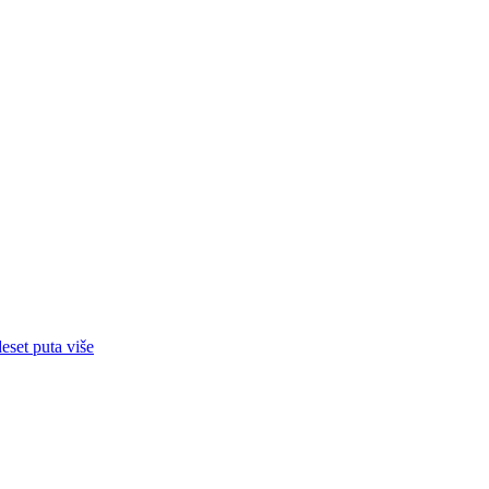
eset puta više