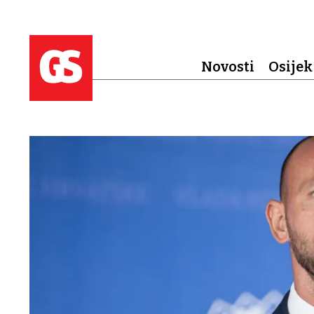
Novosti
Osijek