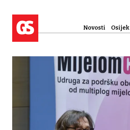
Novosti
Osijek