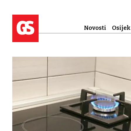
Novosti
Osijek