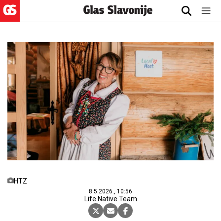
HTZ
8.5.2026., 10:56
Life Native Team