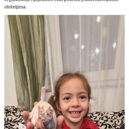
obiteljima.