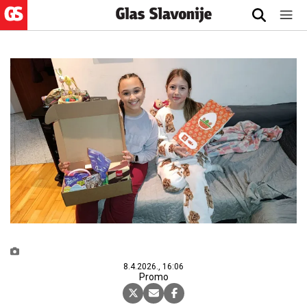
8.4.2026., 16:06
Promo