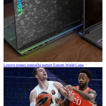
Lenovo postao osnivački partner Esports World Cupa