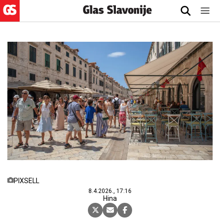
PIXSELL
8.4.2026., 17:16
Hina