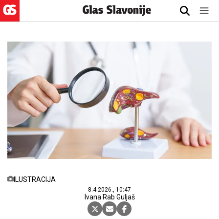
ILUSTRACIJA
8.4.2026., 10:47
Ivana Rab Guljaš