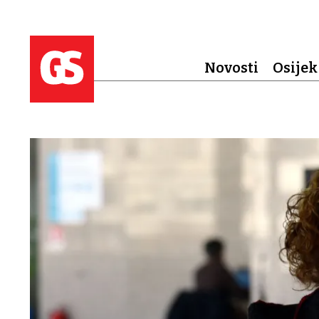
Novosti
Osijek