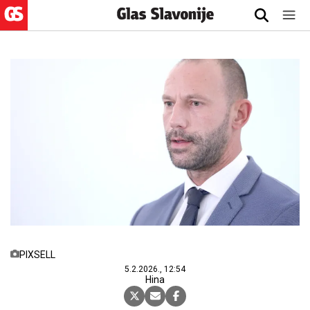
PIXSELL
5.2.2026., 12:54
Hina