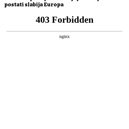
postati slabija Europa