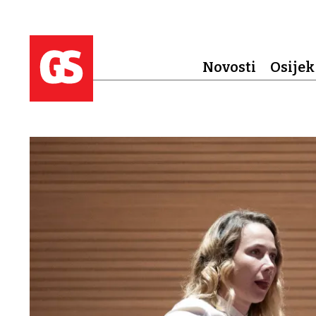
Novosti
Osijek