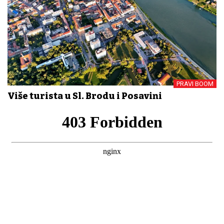
PRAVI BOOM
Više turista u Sl. Brodu i Posavini