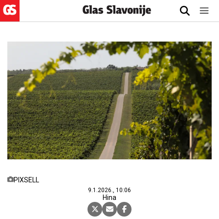
PIXSELL
9.1.2026., 10:06
Hina