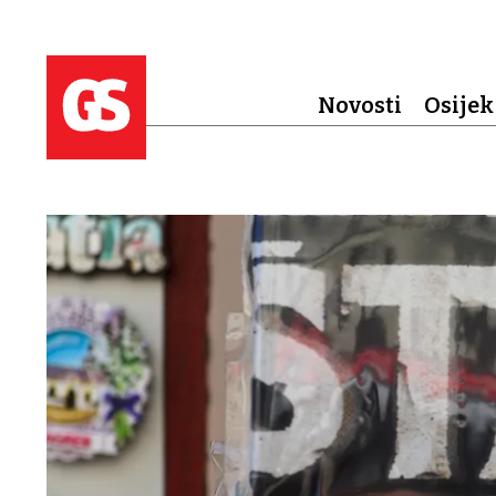
Novosti
Osijek