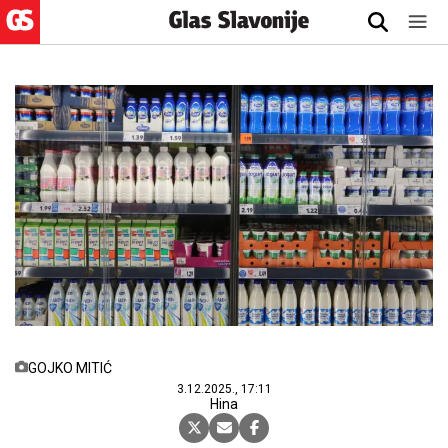
GOJKO MITIĆ
3.12.2025., 17:11
Hina