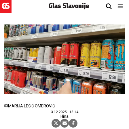
MARIJA LEŠIĆ OMEROVIĆ
3.12.2025., 18:14
Hina