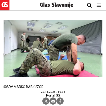
SRV MARKO BABIĆ/ZOD
29.11.2025., 10:33
Portal GS