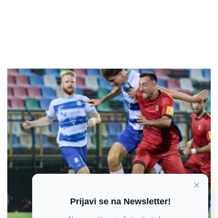
×
Prijavi se na Newsletter!