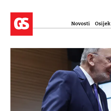
Novosti
Osijek