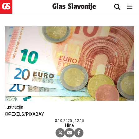
Ilustracija
PEXELS/PIXABAY
3.10.2025., 12:15
Hina