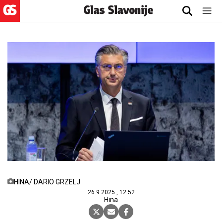
HINA/ DARIO GRZELJ
26.9.2025., 12:52
Hina