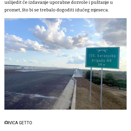
uslijedit će izdavanje uporabne dozvole i puštanje u
promet, što bi se trebalo dogoditi idućeg mjeseca.
IVICA GETTO