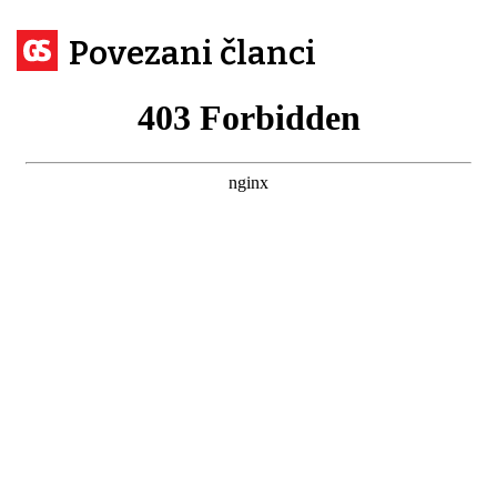
Povezani članci