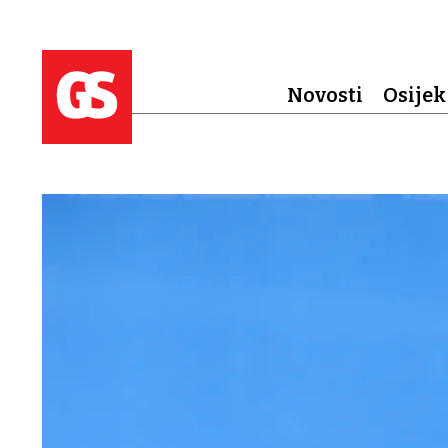
Novosti
Osijek